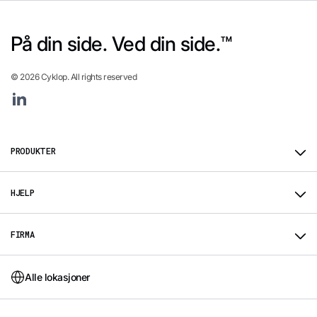
På din side. Ved din side.™
© 2026 Cyklop. All rights reserved
Linkedin
PRODUKTER
HJELP
FIRMA
Alle lokasjoner