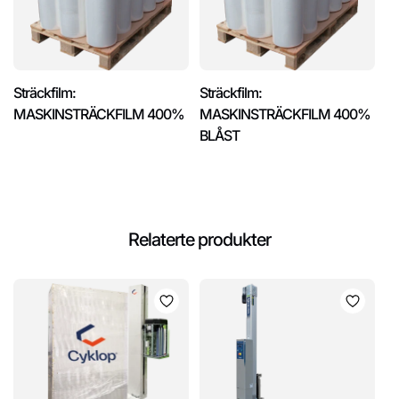
Sträckfilm:
Sträckfilm:
MASKINSTRÄCKFILM 400%
MASKINSTRÄCKFILM 400%
BLÅST
Relaterte produkter