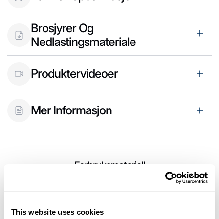
Brosjyrer Og
Nedlastingsmateriale
Produktervideoer
Mer Informasjon
Forbruksmateriell
This website uses cookies