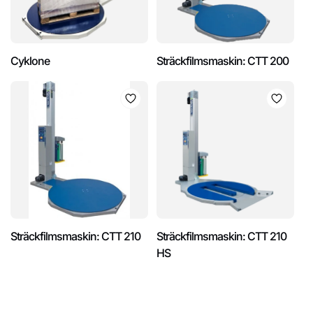
Cyklone
Sträckfilmsmaskin: CTT 200
Sträckfilmsmaskin: CTT 210
Sträckfilmsmaskin: CTT 210
HS