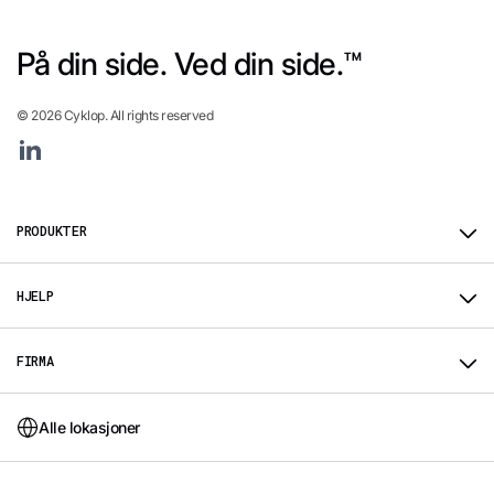
På din side. Ved din side.™
© 2026 Cyklop. All rights reserved
Linkedin
PRODUKTER
HJELP
FIRMA
Alle lokasjoner